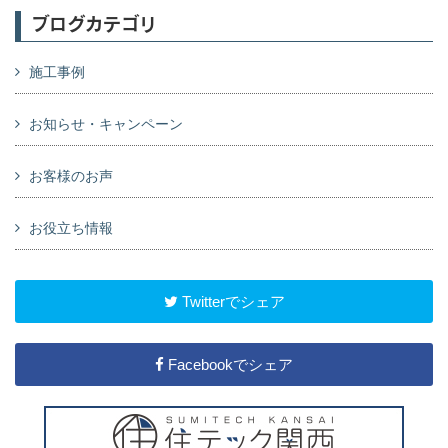
ブログカテゴリ
施工事例
お知らせ・キャンペーン
お客様のお声
お役立ち情報
Twitterでシェア
Facebookでシェア