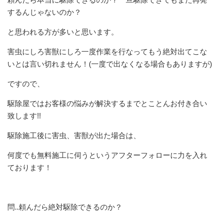
するんじゃないのか？
と思われる方が多いと思います。
害虫にしろ害獣にしろ一度作業を行なってもう絶対出てこな
いとは言い切れません！(一度で出なくなる場合もありますが)
ですので、
駆除屋ではお客様の悩みが解決するまでとことんお付き合い
致します!!
駆除施工後に害虫、害獣が出た場合は、
何度でも無料施工に伺うというアフターフォローに力を入れ
ております！
問..頼んだら絶対駆除できるのか？