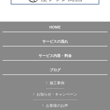
HOME
サービスの流れ
サービス内容・料金
ブログ
施工事例
お知らせ・キャンペーン
お客様のお声