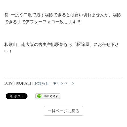
答..一度や二度で必ず駆除できるとは言い切れませんが、駆除
できるまでアフターフォロー致します!!!
和歌山、南大阪の害虫害獣駆除なら「駆除屋」にお任せ下さ
い！
2019年08月02日 |
お知らせ・キャンペーン
一覧ページに戻る