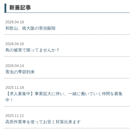
新着記事
2026.04.18
和歌山、南大阪の害虫駆除
2026.04.16
鳥の被害で困ってませんか？
2026.04.14
害虫の季節到来
2025.11.18
【求人募集中】事業拡大に伴い、一緒に働いていく仲間を募集
中！
2025.11.12
高所作業車を使ってお安く対策出来ます