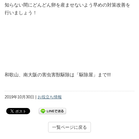
知らない間にどんどん卵を産ませないよう早めの対策改善を
行いましょう！
和歌山、南大阪の害虫害獣駆除は「駆除屋」まで!!!
2019年10月30日 |
お役立ち情報
一覧ページに戻る