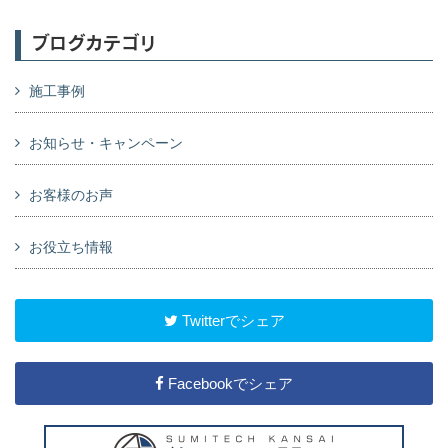
ブログカテゴリ
施工事例
お知らせ・キャンペーン
お客様のお声
お役立ち情報
Twitterでシェア
Facebookでシェア