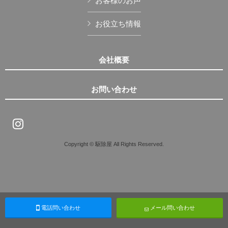
お客様のお声
お役立ち情報
会社概要
お問い合わせ
Copyright © 駆除屋 All Rights Reserved.
電話問い合わせ
メール問い合わせ