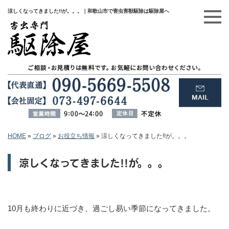
涼しくなってきました!!が。。。｜和歌山市で害虫害獣駆除は駆除屋へ
HOME
»
ブログ
»
お役立ち情報
»
涼しくなってきました!!が。。。
涼しくなってきました!!が。。。
10月も終わりに近づき、過ごし易い季節になってきました。