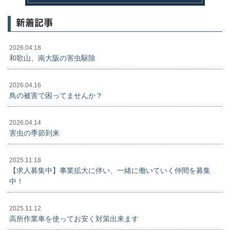
新着記事
2026.04.18
和歌山、南大阪の害虫駆除
2026.04.16
鳥の被害で困ってませんか？
2026.04.14
害虫の季節到来
2025.11.18
【求人募集中】事業拡大に伴い、一緒に働いていく仲間を募集
中！
2025.11.12
高所作業車を使ってお安く対策出来ます