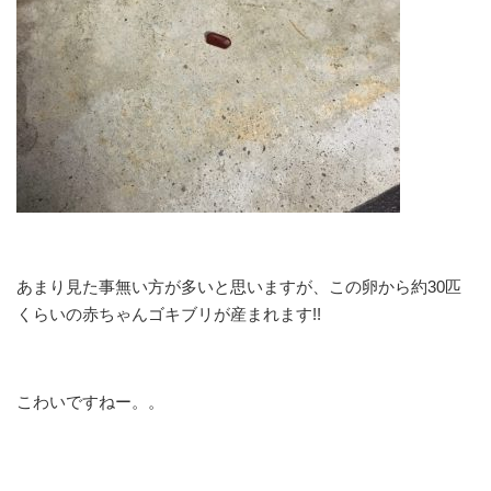
あまり見た事無い方が多いと思いますが、この卵から約30匹
くらいの赤ちゃんゴキブリが産まれます!!
こわいですねー。。