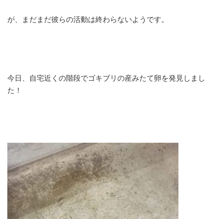
が、まだまだ彼らの活動は終わらないようです。
今日、自宅近くの階段でゴキブリの産みたて卵を発見しまし
た！