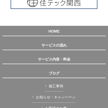
HOME
サービスの流れ
サービス内容・料金
ブログ
施工事例
お知らせ・キャンペーン