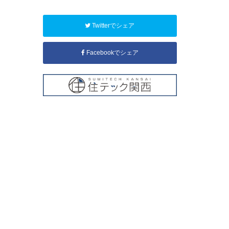
Twitterでシェア
Facebookでシェア