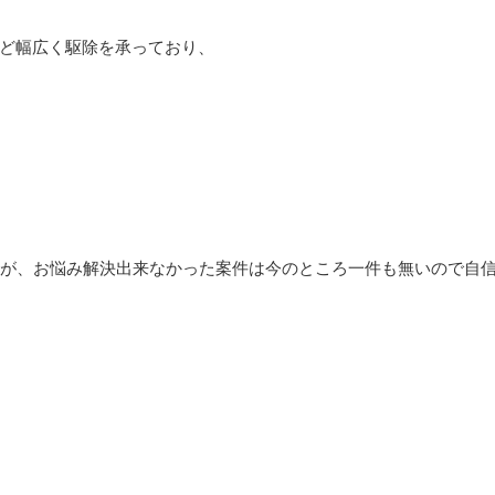
ど幅広く駆除を承っており、
すが、お悩み解決出来なかった案件は今のところ一件も無いので自