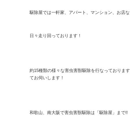
駆除屋では一軒家、アパート、マンション、お店な
日々走り回っております！
約15種類の様々な害虫害獣駆除を行なっておりま
てお伺いします！
和歌山、南大阪で害虫害獣駆除は「駆除屋」まで!!