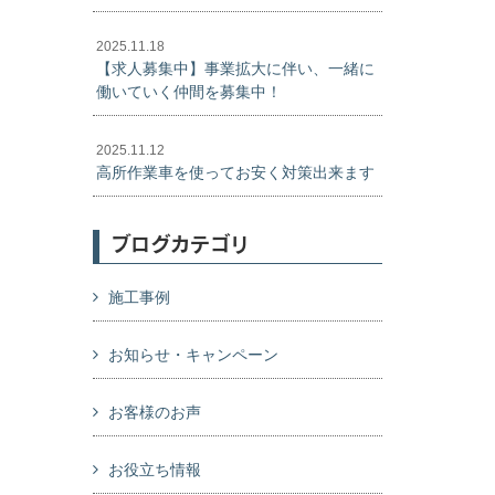
2025.11.18
【求人募集中】事業拡大に伴い、一緒に
働いていく仲間を募集中！
2025.11.12
高所作業車を使ってお安く対策出来ます
ブログカテゴリ
施工事例
お知らせ・キャンペーン
お客様のお声
お役立ち情報