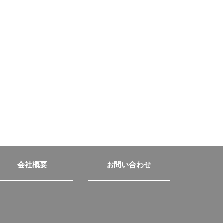
会社概要
お問い合わせ