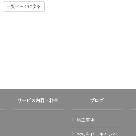
一覧ページに戻る
サービス内容・料金
ブログ
施工事例
お知らせ・キャンペ