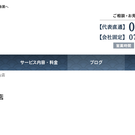
除屋へ
サービス内容・料金
ブログ
お店
店