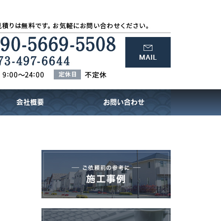
会社概要
お問い合わせ