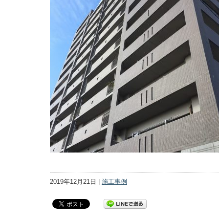
2019年12月21日 |
施工事例