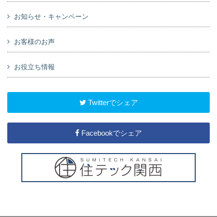
お知らせ・キャンペーン
お客様のお声
お役立ち情報
Twitterでシェア
Facebookでシェア