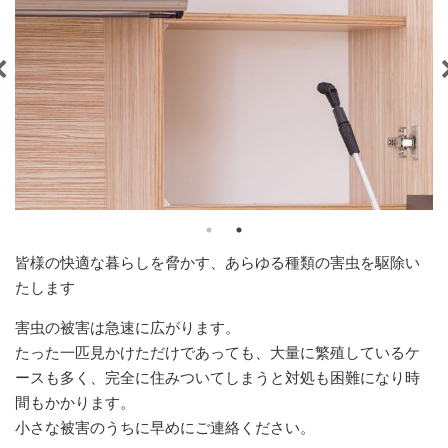
皆様の快適な暮らしを脅かす、あらゆる種類の害虫を駆除い
たします
害虫の被害は急速に広がります。
たった一匹見かけただけであっても、大量に繁殖しているケ
ースも多く、完全に住みついてしまうと対処も困難になり時
間もかかります。
小さな被害のうちに早めにご連絡ください。