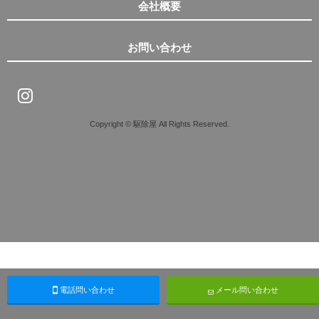
会社概要
お問い合わせ
Copyright © 駆除屋 All Rights Reserved.
電話問い合わせ
メール問い合わせ