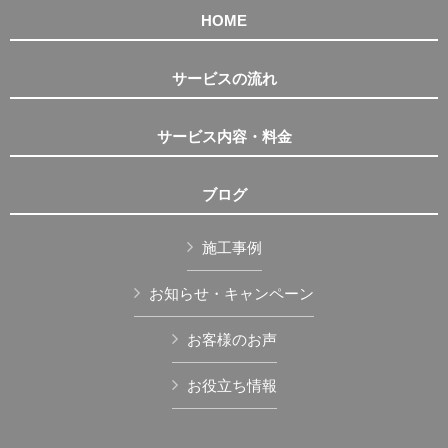
HOME
サービスの流れ
サービス内容・料金
ブログ
施工事例
お知らせ・キャンペーン
お客様のお声
お役立ち情報