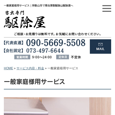
一般家庭様用サービス｜和歌山市で害虫害獣駆除は駆除屋へ
HOME
»
サービス内容・料金
»
一般家庭様用サービス
一般家庭様用サービス