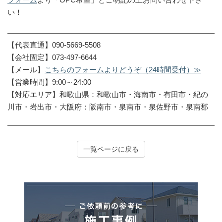
い！
【代表直通】090-5669-5508
【会社固定】073-497-6644
【メール】
こちらのフォームよりどうぞ（24時間受付）≫
【営業時間】9:00～24:00
【対応エリア】和歌山県：和歌山市・海南市・有田市・紀の
川市・岩出市・大阪府：阪南市・泉南市・泉佐野市・泉南郡
一覧ページに戻る