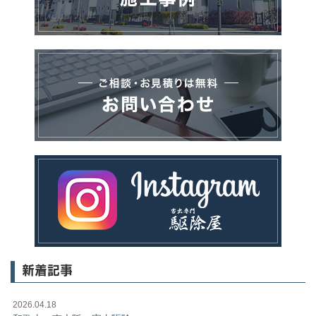
新着記事
2026.04.18